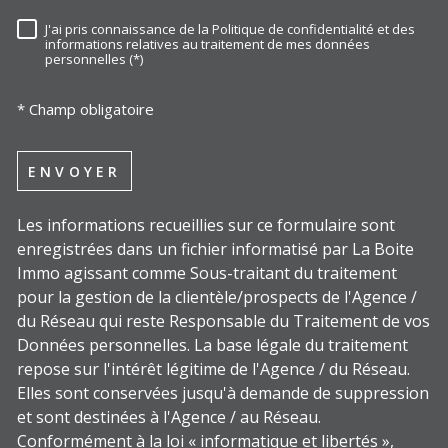
J'ai pris connaissance de la Politique de confidentialité et des
RÈGLEMENTATION
informations relatives au traitement de mes données
personnelles (*)
* Champ obligatoire
ENVOYER
Les informations recueillies sur ce formulaire sont
enregistrées dans un fichier informatisé par La Boite
Immo agissant comme Sous-traitant du traitement
pour la gestion de la clientèle/prospects de l'Agence /
du Réseau qui reste Responsable du Traitement de vos
Données personnelles. La base légale du traitement
repose sur l'intérêt légitime de l'Agence / du Réseau.
Elles sont conservées jusqu'à demande de suppression
et sont destinées à l'Agence / au Réseau.
Conformément à la loi « informatique et libertés »,