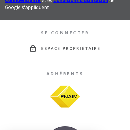
Confidentialité
et es
Conditions d'utilisation
de
Google s'appliquent.
SE CONNECTER
ESPACE PROPRIÉTAIRE
ADHÉRENTS