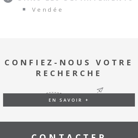
Vendée
CONFIEZ-NOUS VOTRE
RECHERCHE
EN SAVOIR +
CONTACTER