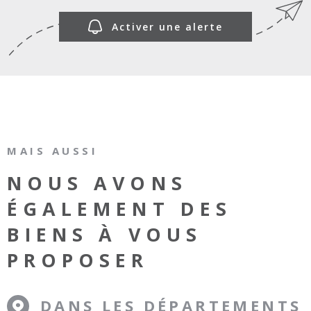
Activer une alerte
MAIS AUSSI
NOUS AVONS
ÉGALEMENT DES
BIENS À VOUS
PROPOSER
DANS LES DÉPARTEMENTS