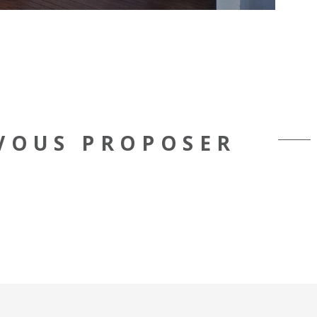
 VOUS PROPOSER