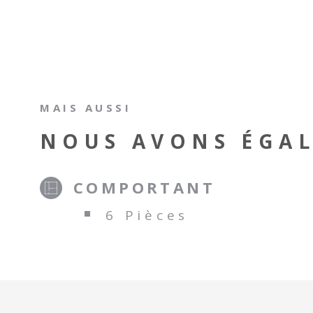
MAIS AUSSI
NOUS AVONS ÉGAL
COMPORTANT
6 Pièces