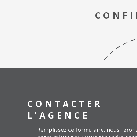
CONFI
CONTACTER
L'AGENCE
Remplissez ce formulaire, nous feron