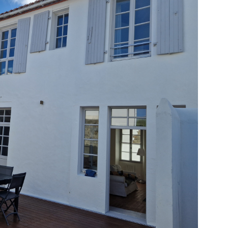
IR LE BIEN