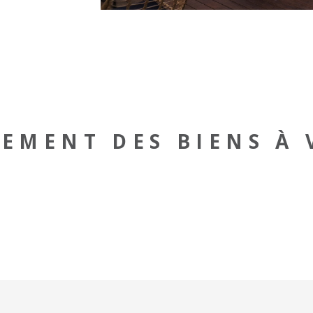
EMENT DES BIENS À