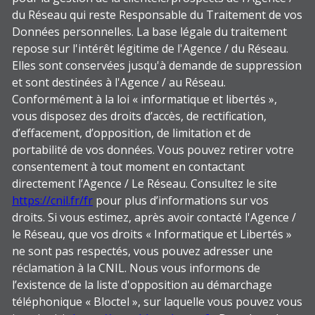
du Réseau qui reste Responsable du Traitement de vos
Données personnelles. La base légale du traitement
repose sur l'intérêt légitime de l'Agence / du Réseau.
Elles sont conservées jusqu'à demande de suppression
et sont destinées à l'Agence / au Réseau.
Conformément à la loi « informatique et libertés »,
vous disposez des droits d’accès, de rectification,
d’effacement, d’opposition, de limitation et de
portabilité de vos données. Vous pouvez retirer votre
consentement à tout moment en contactant
directement l’Agence / Le Réseau. Consultez le site
https://cnil.fr/fr
pour plus d’informations sur vos
droits. Si vous estimez, après avoir contacté l'Agence /
le Réseau, que vos droits « Informatique et Libertés »
ne sont pas respectés, vous pouvez adresser une
réclamation à la CNIL. Nous vous informons de
l’existence de la liste d'opposition au démarchage
téléphonique « Bloctel », sur laquelle vous pouvez vous