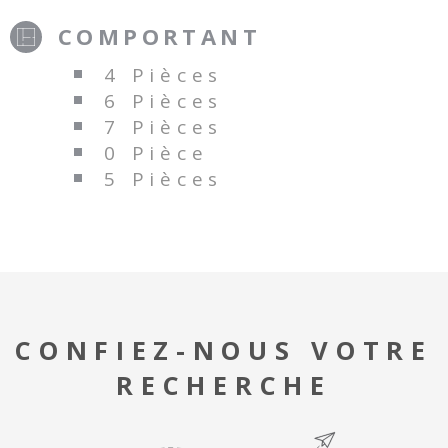
COMPORTANT
4 Pièces
6 Pièces
7 Pièces
0 Pièce
5 Pièces
CONFIEZ-NOUS VOTRE
RECHERCHE