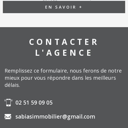
EN SAVOIR +
CONTACTER
L'AGENCE
Remplissez ce formulaire, nous ferons de notre
mieux pour vous répondre dans les meilleurs
délais.
02 51 59 09 05
sabiasimmobilier@gmail.com