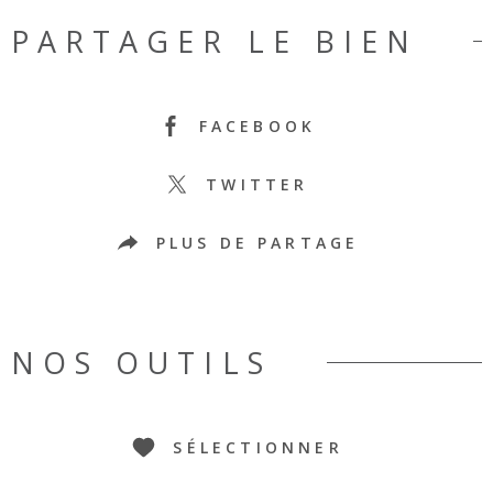
PARTAGER LE BIEN
FACEBOOK
TWITTER
PLUS DE PARTAGE
NOS OUTILS
SÉLECTIONNER