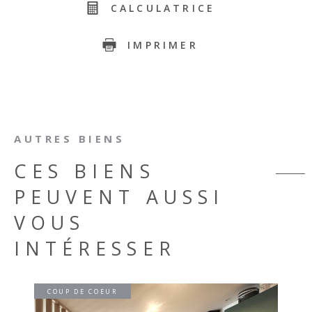
CALCULATRICE
IMPRIMER
AUTRES BIENS
CES BIENS
PEUVENT AUSSI
VOUS
INTÉRESSER
COUP DE COEUR