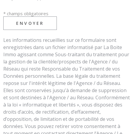
* champs obligatoires
ENVOYER
Les informations recueillies sur ce formulaire sont
enregistrées dans un fichier informatisé par La Boite
Immo agissant comme Sous-traitant du traitement pour
la gestion de la clientèle/prospects de l'Agence / du
Réseau qui reste Responsable du Traitement de vos
Données personnelles. La base légale du traitement
repose sur l'intérêt légitime de l'Agence / du Réseau.
Elles sont conservées jusqu'à demande de suppression
et sont destinées à l'Agence / au Réseau. Conformément
à la loi « informatique et libertés », vous disposez des
droits d’accès, de rectification, d’effacement,
d’opposition, de limitation et de portabilité de vos
données. Vous pouvez retirer votre consentement à
tout moment en contactant directement l’Agence / Le