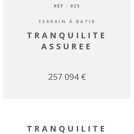
RÉF :
925
TERRAIN À BATIR
TRANQUILITE
ASSUREE
257 094 €
TRANQUILITE