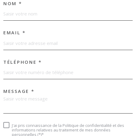
NOM *
EMAIL *
TÉLÉPHONE *
MESSAGE *
J'ai pris connaissance de la Politique de confidentialité et des
informations relatives au traitement de mes données
personnelles (*)*