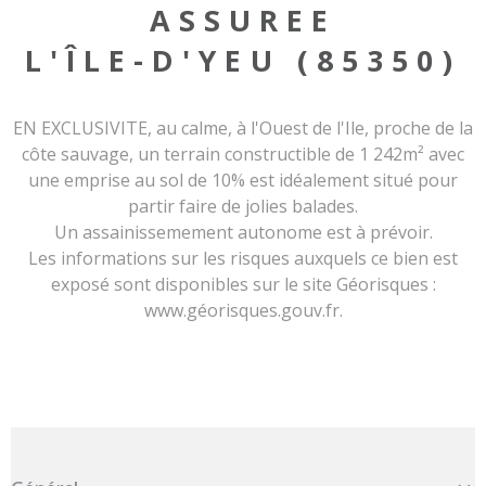
ASSUREE
L'ÎLE-D'YEU (85350)
EN EXCLUSIVITE, au calme, à l'Ouest de l'Ile, proche de la
côte sauvage, un terrain constructible de 1 242m² avec
une emprise au sol de 10% est idéalement situé pour
partir faire de jolies balades.
Un assainissemement autonome est à prévoir.
Les informations sur les risques auxquels ce bien est
exposé sont disponibles sur le site Géorisques :
www.géorisques.gouv.fr.