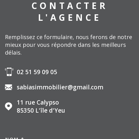
CONTACTER
L'AGENCE
Remplissez ce formulaire, nous ferons de notre
mieux pour vous répondre dans les meilleurs
délais.
02 51 59 09 05
sabiasimmobilier@gmail.com
11 rue Calypso
85350
L'île d'Yeu
NOM *