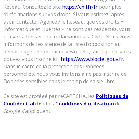
Réseau. Consultez le site
https://cnil.fr/fr
pour plus
d’informations sur vos droits. Si vous estimez, après
avoir contacté l'Agence / le Réseau, que vos droits «
Informatique et Libertés » ne sont pas respectés, vous
pouvez adresser une réclamation à la CNIL. Nous vous
informons de l’existence de la liste d'opposition au
démarchage téléphonique « Bloctel », sur laquelle vous
pouvez vous inscrire ici :
https://www.bloctel.gouv.fr
.
Dans le cadre de la protection des Données
personnelles, nous vous invitons à ne pas inscrire de
Données sensibles dans le champ de saisie libre.
Ce site est protégé par reCAPTCHA, les
Politiques de
Confidentialité
et es
Conditions d'utilisation
de
Google s'appliquent.