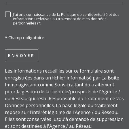
J'ai pris connaissance de la Politique de confidentialité et des
RÈGLEMENTATION
informations relatives au traitement de mes données
personnelles (*)
* Champ obligatoire
ENVOYER
Les informations recueillies sur ce formulaire sont
enregistrées dans un fichier informatisé par La Boite
Immo agissant comme Sous-traitant du traitement
pour la gestion de la clientèle/prospects de l'Agence /
du Réseau qui reste Responsable du Traitement de vos
Données personnelles. La base légale du traitement
repose sur l'intérêt légitime de l'Agence / du Réseau.
Elles sont conservées jusqu'à demande de suppression
et sont destinées à l'Agence / au Réseau.