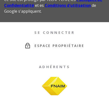
Confidentialité
et es
Conditions d'utilisation
de
Google s'appliquent.
SE CONNECTER
ESPACE PROPRIÉTAIRE
ADHÉRENTS