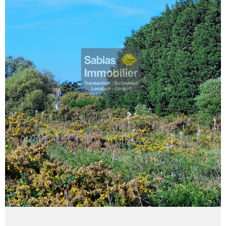
RECHERCHER