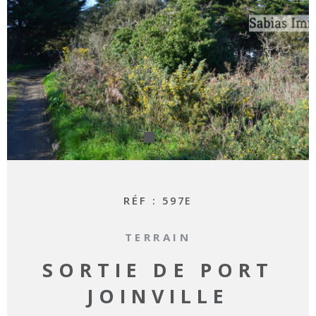
RECHERCHER
RÉF :
597E
TERRAIN
SORTIE DE PORT
JOINVILLE