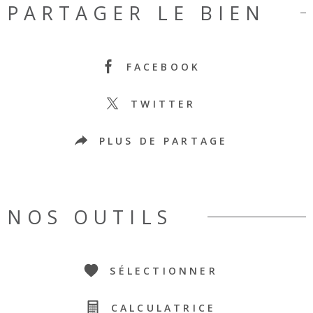
PARTAGER LE BIEN
FACEBOOK
TWITTER
PLUS DE PARTAGE
NOS OUTILS
SÉLECTIONNER
CALCULATRICE