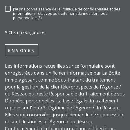
J'ai pris connaissance de la Politique de confidentialité et des
RÈGLEMENTATION
informations relatives au traitement de mes données
personnelles (*)
* Champ obligatoire
ENVOYER
Les informations recueillies sur ce formulaire sont
enregistrées dans un fichier informatisé par La Boite
Immo agissant comme Sous-traitant du traitement
pour la gestion de la clientèle/prospects de l'Agence /
du Réseau qui reste Responsable du Traitement de vos
Données personnelles. La base légale du traitement
repose sur l'intérêt légitime de l'Agence / du Réseau.
Elles sont conservées jusqu'à demande de suppression
et sont destinées à l'Agence / au Réseau.
Conformément à la loi « informatique et libertés »,