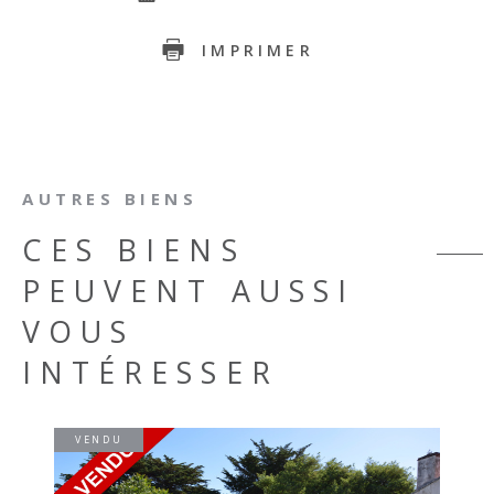
IMPRIMER
AUTRES BIENS
CES BIENS
PEUVENT AUSSI
VOUS
INTÉRESSER
VENDU