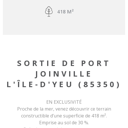
418 M²
SORTIE DE PORT
JOINVILLE
L'ÎLE-D'YEU (85350)
EN EXCLUSIVITÉ
Proche de la mer, venez découvrir ce terrain
constructible d’une superficie de 418 m².
Emprise au sol de 30 %.