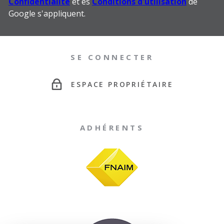
Confidentialité
et es
Conditions d'utilisation
de
Google s'appliquent.
SE CONNECTER
ESPACE PROPRIÉTAIRE
ADHÉRENTS