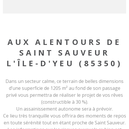
AUX ALENTOURS DE
SAINT SAUVEUR
L'ÎLE-D'YEU (85350)
Dans un secteur calme, ce terrain de belles dimensions
d’une superficie de 1205 m² au fond de son passage
privé vous permettra de réaliser le projet de vos rêves
(constructible à 30 %).
Un assainissement autonome sera à prévoir.
Ce lieu très tranquille vous offrira des moments de repos
en toute sérénité tout en étant proche de Saint Sauveur.