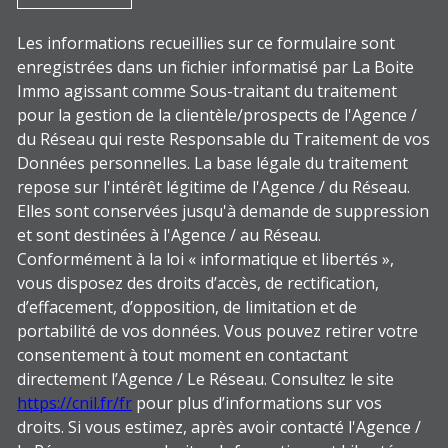
Les informations recueillies sur ce formulaire sont
enregistrées dans un fichier informatisé par La Boite
Immo agissant comme Sous-traitant du traitement
pour la gestion de la clientèle/prospects de l'Agence /
du Réseau qui reste Responsable du Traitement de vos
Données personnelles. La base légale du traitement
repose sur l'intérêt légitime de l'Agence / du Réseau.
Elles sont conservées jusqu'à demande de suppression
et sont destinées à l'Agence / au Réseau.
Conformément à la loi « informatique et libertés »,
vous disposez des droits d’accès, de rectification,
d’effacement, d’opposition, de limitation et de
portabilité de vos données. Vous pouvez retirer votre
consentement à tout moment en contactant
directement l’Agence / Le Réseau. Consultez le site
https://cnil.fr/fr
pour plus d’informations sur vos
droits. Si vous estimez, après avoir contacté l'Agence /