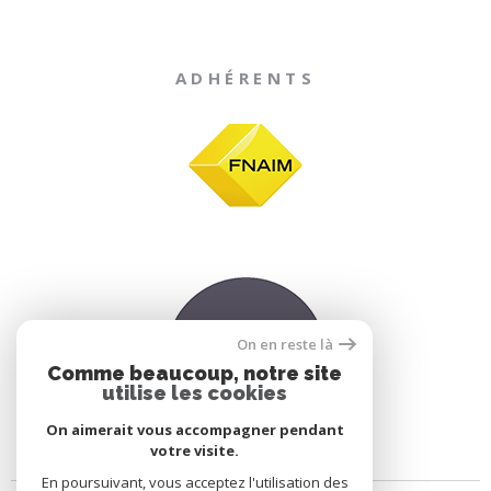
ADHÉRENTS
On en reste là
Comme beaucoup, notre site
utilise les cookies
On aimerait vous accompagner pendant
votre visite.
En poursuivant, vous acceptez l'utilisation des