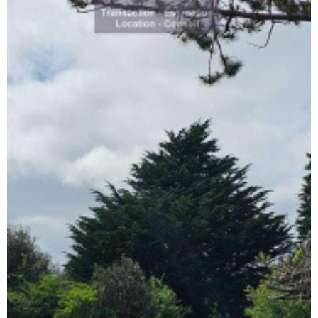
RECHERCHER