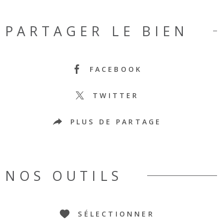
PARTAGER LE BIEN
FACEBOOK
TWITTER
PLUS DE PARTAGE
NOS OUTILS
SÉLECTIONNER