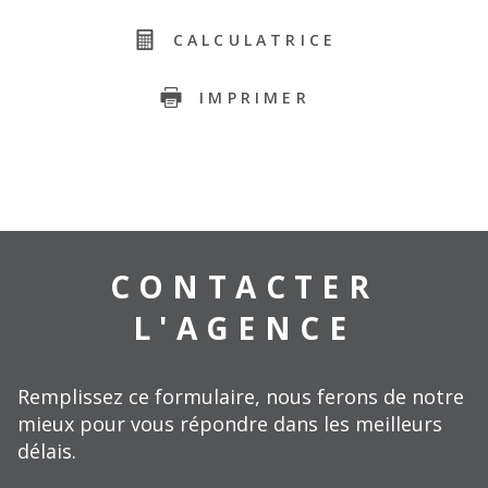
CALCULATRICE
IMPRIMER
CONTACTER
L'AGENCE
Remplissez ce formulaire, nous ferons de notre
mieux pour vous répondre dans les meilleurs
délais.