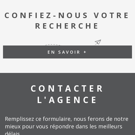
CONFIEZ-NOUS VOTRE
RECHERCHE
EN SAVOIR +
CONTACTER
L'AGENCE
Remplissez ce formulaire, nous ferons de notre
mieux pour vous répondre dans les meilleurs
délais.