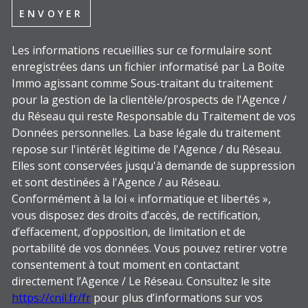
ENVOYER
Les informations recueillies sur ce formulaire sont
enregistrées dans un fichier informatisé par La Boite
Immo agissant comme Sous-traitant du traitement
pour la gestion de la clientèle/prospects de l'Agence /
du Réseau qui reste Responsable du Traitement de vos
Données personnelles. La base légale du traitement
repose sur l'intérêt légitime de l'Agence / du Réseau.
Elles sont conservées jusqu'à demande de suppression
et sont destinées à l'Agence / au Réseau.
Conformément à la loi « informatique et libertés »,
vous disposez des droits d’accès, de rectification,
d’effacement, d’opposition, de limitation et de
portabilité de vos données. Vous pouvez retirer votre
consentement à tout moment en contactant
directement l’Agence / Le Réseau. Consultez le site
https://cnil.fr/fr
pour plus d’informations sur vos