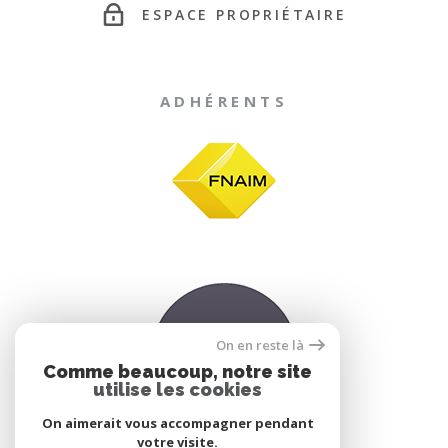
ESPACE PROPRIÉTAIRE
ADHÉRENTS
On en reste là
Comme beaucoup, notre site
utilise les cookies
On aimerait vous accompagner pendant
votre visite.