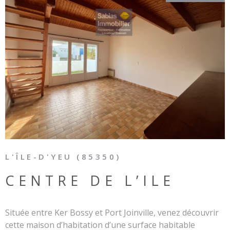
VOIR LE BIEN
L'ÎLE-D'YEU (85350)
CENTRE DE L’ILE
Située entre Ker Bossy et Port Joinville, venez découvrir
cette maison d’habitation d’une surface habitable