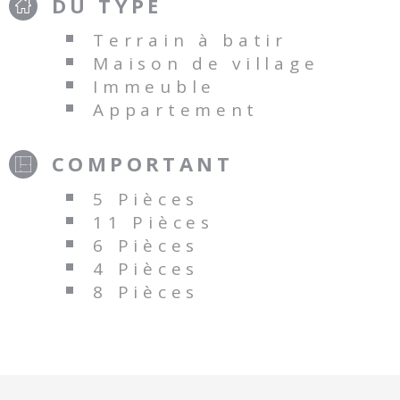
DU TYPE
Terrain à batir
Maison de village
Immeuble
Appartement
COMPORTANT
5 Pièces
11 Pièces
6 Pièces
4 Pièces
8 Pièces