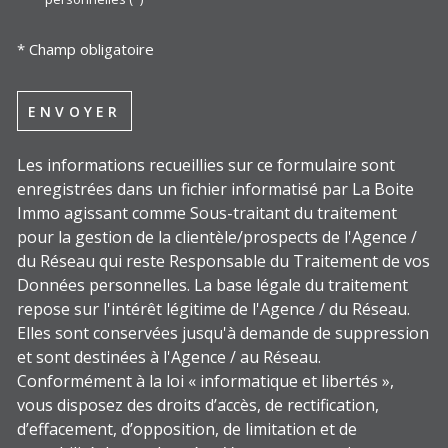
* Champ obligatoire
ENVOYER
Les informations recueillies sur ce formulaire sont
enregistrées dans un fichier informatisé par La Boite
Immo agissant comme Sous-traitant du traitement
pour la gestion de la clientèle/prospects de l'Agence /
du Réseau qui reste Responsable du Traitement de vos
Données personnelles. La base légale du traitement
repose sur l'intérêt légitime de l'Agence / du Réseau.
Elles sont conservées jusqu'à demande de suppression
et sont destinées à l'Agence / au Réseau.
Conformément à la loi « informatique et libertés »,
vous disposez des droits d’accès, de rectification,
d’effacement, d’opposition, de limitation et de