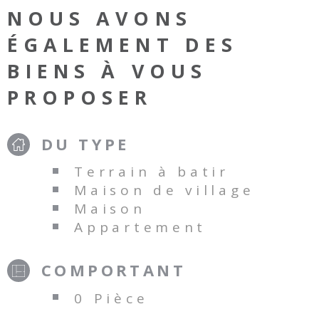
NOUS AVONS
ÉGALEMENT DES
BIENS À VOUS
PROPOSER
DU TYPE
Terrain à batir
Maison de village
Maison
Appartement
COMPORTANT
0 Pièce