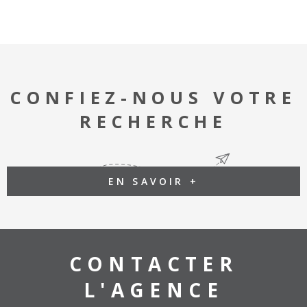
CONFIEZ-NOUS VOTRE
RECHERCHE
EN SAVOIR +
CONTACTER
L'AGENCE