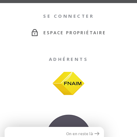
SE CONNECTER
ESPACE PROPRIÉTAIRE
ADHÉRENTS
On en reste là