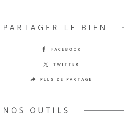
PARTAGER LE BIEN
FACEBOOK
TWITTER
PLUS DE PARTAGE
NOS OUTILS