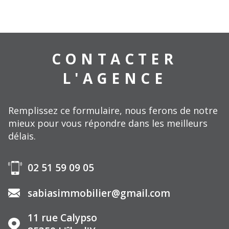
CONTACTER
L'AGENCE
Remplissez ce formulaire, nous ferons de notre
mieux pour vous répondre dans les meilleurs
délais.
02 51 59 09 05
sabiasimmobilier@gmail.com
11 rue Calypso