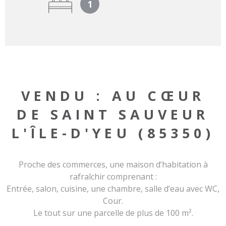
1
VENDU : AU CŒUR
DE SAINT SAUVEUR
L'ÎLE-D'YEU (85350)
Proche des commerces, une maison d’habitation à
rafraîchir comprenant :
Entrée, salon, cuisine, une chambre, salle d’eau avec WC,
Cour.
Le tout sur une parcelle de plus de 100 m².