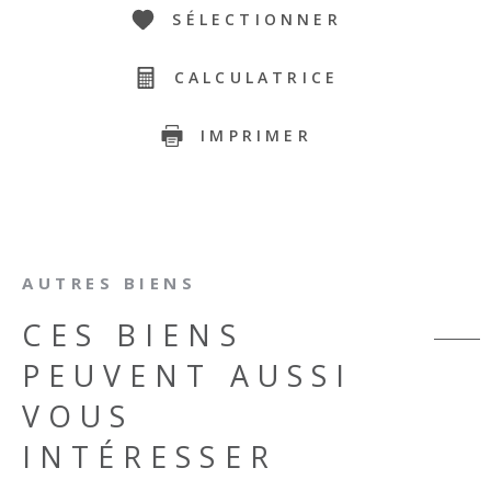
SÉLECTIONNER
CALCULATRICE
IMPRIMER
AUTRES BIENS
CES BIENS
PEUVENT AUSSI
VOUS
INTÉRESSER