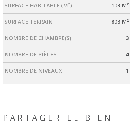
SURFACE HABITABLE (M²)
103 M²
SURFACE TERRAIN
808 M²
NOMBRE DE CHAMBRE(S)
3
NOMBRE DE PIÈCES
4
NOMBRE DE NIVEAUX
1
PARTAGER LE BIEN