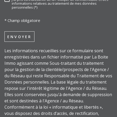
RÈGLEMENTATION
informations relatives au traitement de mes données
personnelles (*)
* Champ obligatoire
ENVOYER
Les informations recueillies sur ce formulaire sont
enregistrées dans un fichier informatisé par La Boite
Immo agissant comme Sous-traitant du traitement
pour la gestion de la clientèle/prospects de l'Agence /
du Réseau qui reste Responsable du Traitement de vos
Données personnelles. La base légale du traitement
repose sur l'intérêt légitime de l'Agence / du Réseau.
Elles sont conservées jusqu'à demande de suppression
et sont destinées à l'Agence / au Réseau.
Conformément à la loi « informatique et libertés »,
vous disposez des droits d’accès, de rectification,