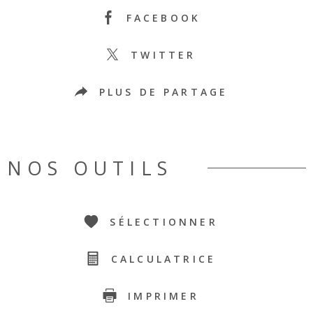
FACEBOOK
TWITTER
PLUS DE PARTAGE
NOS OUTILS
SÉLECTIONNER
CALCULATRICE
IMPRIMER