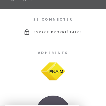
SE CONNECTER
ESPACE PROPRIÉTAIRE
ADHÉRENTS