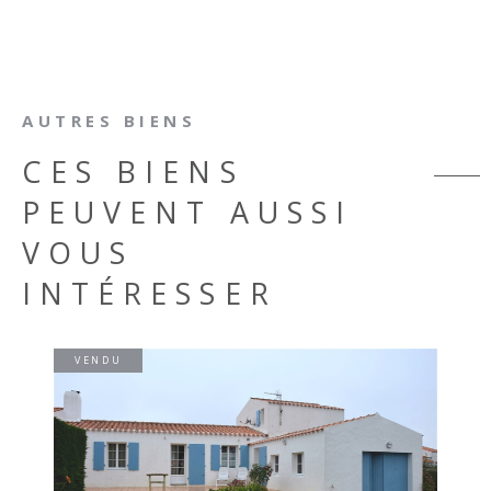
AUTRES BIENS
CES BIENS
PEUVENT AUSSI
VOUS
INTÉRESSER
VENDU
VOIR LE BIEN