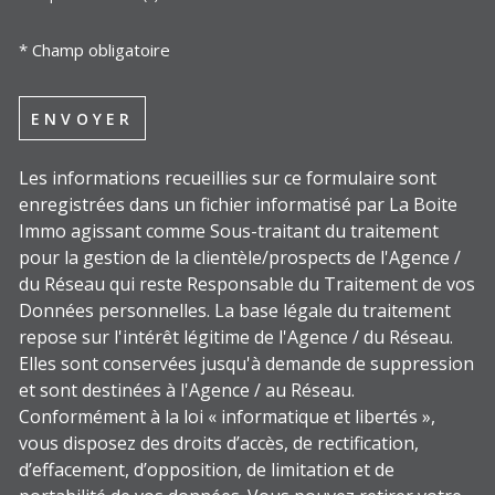
* Champ obligatoire
ENVOYER
Les informations recueillies sur ce formulaire sont
enregistrées dans un fichier informatisé par La Boite
Immo agissant comme Sous-traitant du traitement
pour la gestion de la clientèle/prospects de l'Agence /
du Réseau qui reste Responsable du Traitement de vos
Données personnelles. La base légale du traitement
repose sur l'intérêt légitime de l'Agence / du Réseau.
Elles sont conservées jusqu'à demande de suppression
et sont destinées à l'Agence / au Réseau.
Conformément à la loi « informatique et libertés »,
vous disposez des droits d’accès, de rectification,
d’effacement, d’opposition, de limitation et de