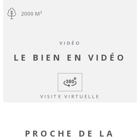
2000 M²
VIDÉO
LE BIEN EN VIDÉO
VISITE VIRTUELLE
PROCHE DE LA