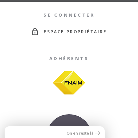
SE CONNECTER
ESPACE PROPRIÉTAIRE
ADHÉRENTS
On en reste là