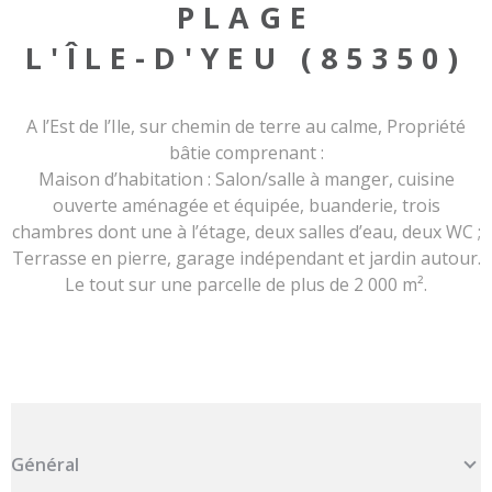
PLAGE
L'ÎLE-D'YEU (85350)
A l’Est de l’Ile, sur chemin de terre au calme, Propriété
bâtie comprenant :
Maison d’habitation : Salon/salle à manger, cuisine
ouverte aménagée et équipée, buanderie, trois
chambres dont une à l’étage, deux salles d’eau, deux WC ;
Terrasse en pierre, garage indépendant et jardin autour.
Le tout sur une parcelle de plus de 2 000 m².
Général