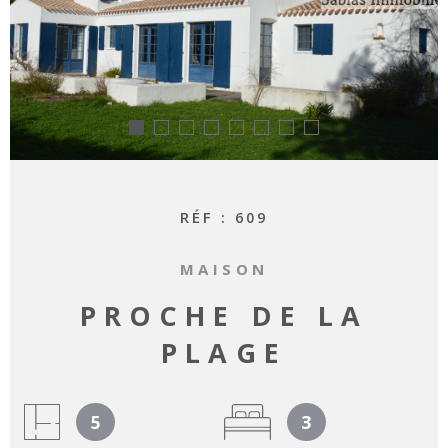
RECHERCHER
RÉF :
609
MAISON
PROCHE DE LA
PLAGE
5
3