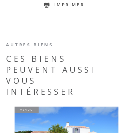
IMPRIMER
AUTRES BIENS
CES BIENS
PEUVENT AUSSI
VOUS
INTÉRESSER
VENDU