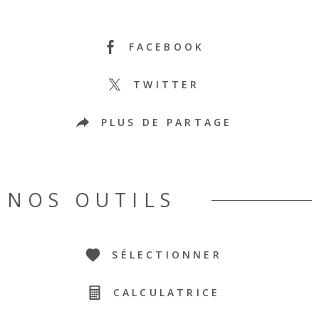
FACEBOOK
TWITTER
PLUS DE PARTAGE
NOS OUTILS
SÉLECTIONNER
CALCULATRICE