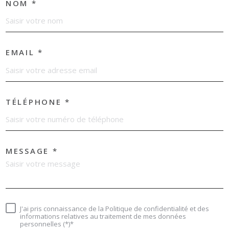
NOM *
EMAIL *
TÉLÉPHONE *
MESSAGE *
J'ai pris connaissance de la Politique de confidentialité et des
informations relatives au traitement de mes données
personnelles (*)*