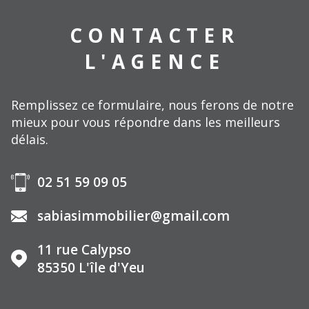
CONTACTER
L'AGENCE
Remplissez ce formulaire, nous ferons de notre
mieux pour vous répondre dans les meilleurs
délais.
02 51 59 09 05
sabiasimmobilier@gmail.com
11 rue Calypso
85350
L'île d'Yeu