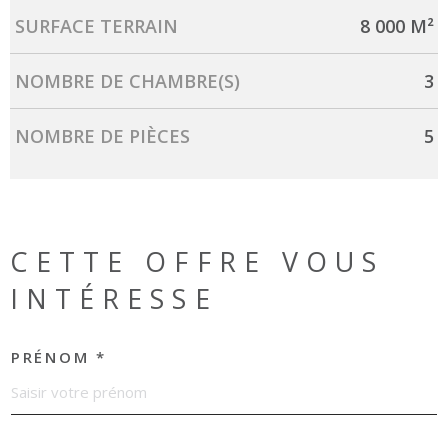
SURFACE TERRAIN
8 000 M²
NOMBRE DE CHAMBRE(S)
3
NOMBRE DE PIÈCES
5
CETTE OFFRE
VOUS
INTÉRESSE
PRÉNOM *