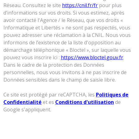
Réseau. Consultez le site
https://cnil.fr/fr
pour plus
d’informations sur vos droits. Si vous estimez, après
avoir contacté l'Agence / le Réseau, que vos droits «
Informatique et Libertés » ne sont pas respectés, vous
pouvez adresser une réclamation à la CNIL. Nous vous
informons de l’existence de la liste d'opposition au
démarchage téléphonique « Bloctel », sur laquelle vous
pouvez vous inscrire ici :
https://www.bloctel.gouv.fr
.
Dans le cadre de la protection des Données
personnelles, nous vous invitons à ne pas inscrire de
Données sensibles dans le champ de saisie libre.
Ce site est protégé par reCAPTCHA, les
Politiques de
Confidentialité
et es
Conditions d'utilisation
de
Google s'appliquent.