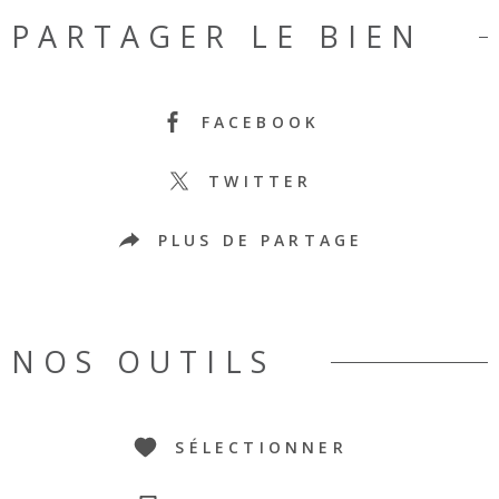
PARTAGER LE BIEN
FACEBOOK
TWITTER
PLUS DE PARTAGE
NOS OUTILS
SÉLECTIONNER