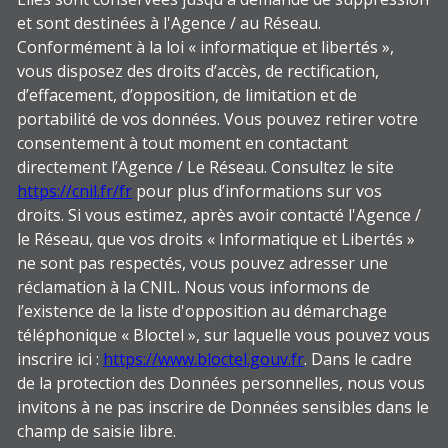
et sont destinées à l'Agence / au Réseau.
Conformément à la loi « informatique et libertés »,
vous disposez des droits d’accès, de rectification,
d’effacement, d’opposition, de limitation et de
portabilité de vos données. Vous pouvez retirer votre
consentement à tout moment en contactant
directement l’Agence / Le Réseau. Consultez le site
https://cnil.fr/fr
pour plus d’informations sur vos
droits. Si vous estimez, après avoir contacté l'Agence /
le Réseau, que vos droits « Informatique et Libertés »
ne sont pas respectés, vous pouvez adresser une
réclamation à la CNIL. Nous vous informons de
l’existence de la liste d'opposition au démarchage
téléphonique « Bloctel », sur laquelle vous pouvez vous
inscrire ici :
https://www.bloctel.gouv.fr
. Dans le cadre
de la protection des Données personnelles, nous vous
invitons à ne pas inscrire de Données sensibles dans le
champ de saisie libre.