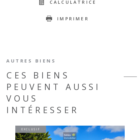
CALCULATRICE
IMPRIMER
AUTRES BIENS
CES BIENS
PEUVENT AUSSI
VOUS
INTÉRESSER
EXCLUSIF