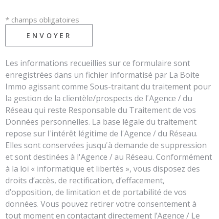
* champs obligatoires
ENVOYER
Les informations recueillies sur ce formulaire sont
enregistrées dans un fichier informatisé par La Boite
Immo agissant comme Sous-traitant du traitement pour
la gestion de la clientèle/prospects de l'Agence / du
Réseau qui reste Responsable du Traitement de vos
Données personnelles. La base légale du traitement
repose sur l'intérêt légitime de l'Agence / du Réseau.
Elles sont conservées jusqu'à demande de suppression
et sont destinées à l'Agence / au Réseau. Conformément
à la loi « informatique et libertés », vous disposez des
droits d’accès, de rectification, d’effacement,
d’opposition, de limitation et de portabilité de vos
données. Vous pouvez retirer votre consentement à
tout moment en contactant directement l’Agence / Le