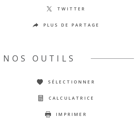
TWITTER
PLUS DE PARTAGE
NOS OUTILS
SÉLECTIONNER
CALCULATRICE
IMPRIMER