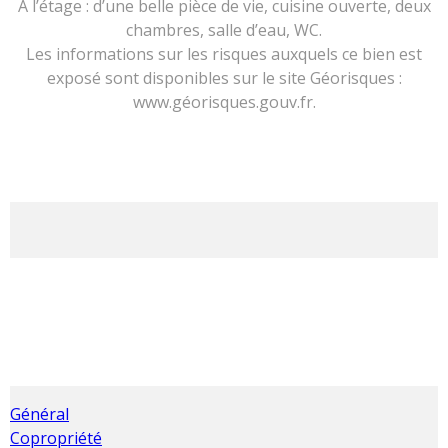
A l’étage : d’une belle pièce de vie, cuisine ouverte, deux
chambres, salle d’eau, WC.
Les informations sur les risques auxquels ce bien est
exposé sont disponibles sur le site Géorisques :
www.géorisques.gouv.fr.
Général
Copropriété