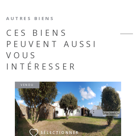
AUTRES BIENS
CES BIENS
PEUVENT AUSSI
VOUS
INTÉRESSER
VENDU
VOIR LE BIEN
SÉLECTIONNER