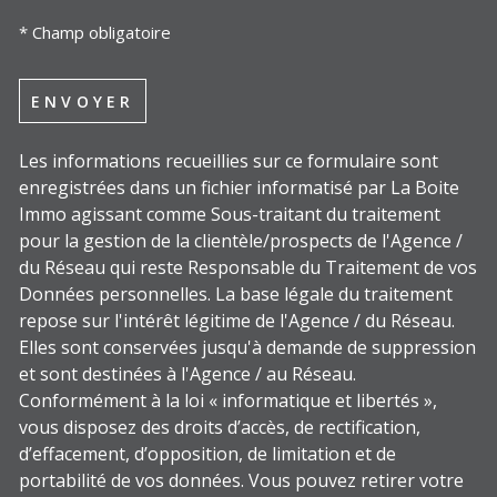
* Champ obligatoire
ENVOYER
Les informations recueillies sur ce formulaire sont
enregistrées dans un fichier informatisé par La Boite
Immo agissant comme Sous-traitant du traitement
pour la gestion de la clientèle/prospects de l'Agence /
du Réseau qui reste Responsable du Traitement de vos
Données personnelles. La base légale du traitement
repose sur l'intérêt légitime de l'Agence / du Réseau.
Elles sont conservées jusqu'à demande de suppression
et sont destinées à l'Agence / au Réseau.
Conformément à la loi « informatique et libertés »,
vous disposez des droits d’accès, de rectification,
d’effacement, d’opposition, de limitation et de
portabilité de vos données. Vous pouvez retirer votre