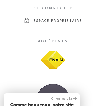
SE CONNECTER
ESPACE PROPRIÉTAIRE
ADHÉRENTS
On en reste là
Comme beaucoup, notre site