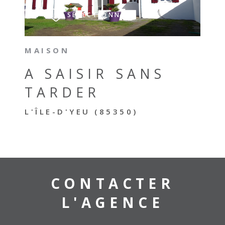
SÉLECTIONNER
MAISON
A SAISIR SANS
TARDER
L'ÎLE-D'YEU (85350)
CONTACTER
L'AGENCE