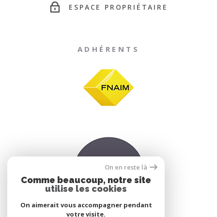
ESPACE PROPRIÉTAIRE
ADHÉRENTS
On en reste là
Comme beaucoup, notre site
utilise les cookies
On aimerait vous accompagner pendant
votre visite.