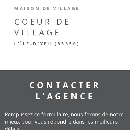
MAISON DE VILLAGE
COEUR DE
VILLAGE
L'ÎLE-D'YEU (85350)
CONTACTER
L'AGENCE
Remplissez ce formulaire, nous ferons de notre
mieux pour vous répondre dans les meilleurs
délais.