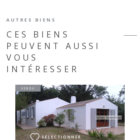
AUTRES BIENS
CES BIENS
PEUVENT AUSSI
VOUS
INTÉRESSER
VENDU
VOIR LE BIEN
SÉLECTIONNER