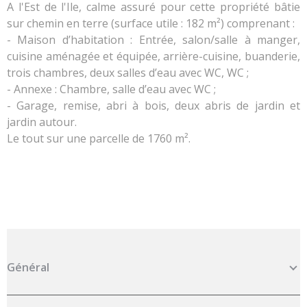
A l'Est de l'Ile, calme assuré pour cette propriété bâtie
sur chemin en terre (surface utile : 182 m²) comprenant :
- Maison d’habitation : Entrée, salon/salle à manger,
cuisine aménagée et équipée, arrière-cuisine, buanderie,
trois chambres, deux salles d’eau avec WC, WC ;
- Annexe : Chambre, salle d’eau avec WC ;
- Garage, remise, abri à bois, deux abris de jardin et
jardin autour.
Le tout sur une parcelle de 1760 m².
Général