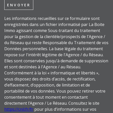
ENVOYER
Les informations recueillies sur ce formulaire sont
enregistrées dans un fichier informatisé par La Boite
Immo agissant comme Sous-traitant du traitement
pour la gestion de la clientèle/prospects de l'Agence /
du Réseau qui reste Responsable du Traitement de vos
Données personnelles. La base légale du traitement
repose sur l'intérêt légitime de l'Agence / du Réseau.
Elles sont conservées jusqu'à demande de suppression
et sont destinées à l'Agence / au Réseau.
Conformément à la loi « informatique et libertés »,
vous disposez des droits d’accès, de rectification,
d’effacement, d’opposition, de limitation et de
portabilité de vos données. Vous pouvez retirer votre
consentement à tout moment en contactant
directement l’Agence / Le Réseau. Consultez le site
https://cnil.fr/fr
pour plus d’informations sur vos