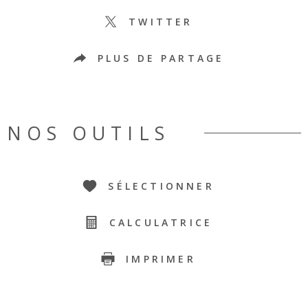
TWITTER
PLUS DE PARTAGE
NOS OUTILS
SÉLECTIONNER
CALCULATRICE
IMPRIMER